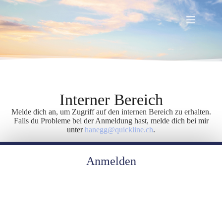
Interner Bereich
Melde dich an, um Zugriff auf den internen Bereich zu erhalten.
Falls du Probleme bei der Anmeldung hast, melde dich bei mir
unter
hanegg@quickline.ch
.
Anmelden